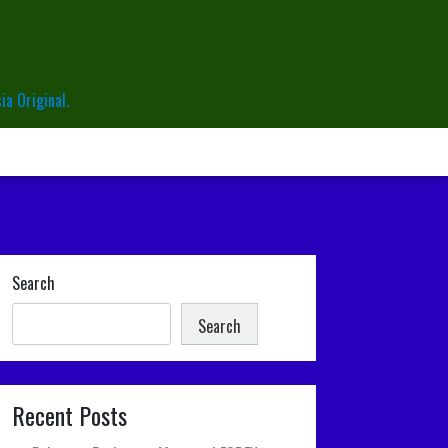
ia Original.
Search
Search
Recent Posts