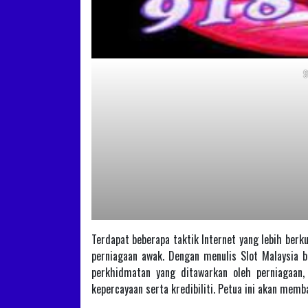
9
Terdapat beberapa taktik Internet yang lebih be
perniagaan awak. Dengan menulis Slot Malaysia 
perkhidmatan yang ditawarkan oleh perniagaan
kepercayaan serta kredibiliti. Petua ini akan mem