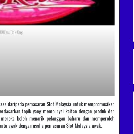
18Kiss Tak Ong
rkuasa daripada pemasaran Slot Malaysia untuk mempromosikan
berdasarkan topik yang mempunyai kaitan dengan produk dan
, mereka boleh menarik pelanggan baharu dan memperoleh
bantu awak dengan usaha pemasaran Slot Malaysia awak.