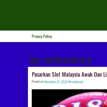
Skip
to
content
Privacy Policy
Tag:
myfareast.org
Pasarkan Slot Malaysia Awak Dan Li
Posted on
December 25, 2022
by
myfareast