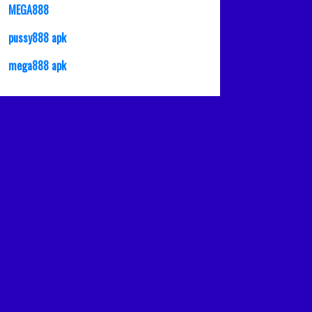
MEGA888
pussy888 apk
mega888 apk